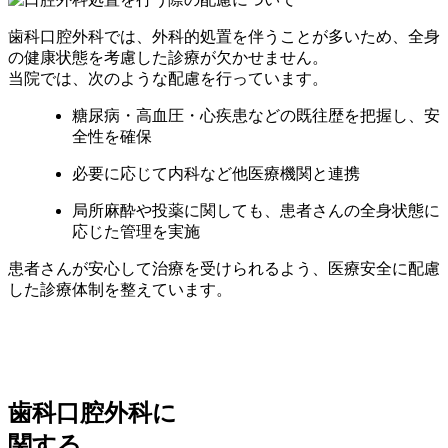
歯科口腔外科では、外科的処置を伴うことが多いため、全身
の健康状態を考慮した診療が欠かせません。
当院では、次のような配慮を行っています。
糖尿病・高血圧・心疾患などの既往歴を把握し、安
全性を確保
必要に応じて内科など他医療機関と連携
局所麻酔や投薬に関しても、患者さんの全身状態に
応じた管理を実施
患者さんが安心して治療を受けられるよう、医療安全に配慮
した診療体制を整えています。
歯科口腔外科に
関する