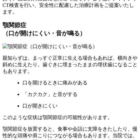
CT検査を行い、安全性に配慮した治療計画をご提案いたし
ます。
顎関節症
（口が開けにくい・音が鳴る）
親知らずは、まっすぐ正常に生える場合もあれば、横向きや
斜めに生えたり、歯ぐきに埋まったままの埋伏歯になること
もあります。
口を開けるときに痛みがある
「カクカク」と音がする
口が開きにくい
このような症状は顎関節症の可能性があります。
顎関節症を放置すると、食事や会話に支障をきたしたり、慢
性的な頭痛や肩こりにつながる場合もあります。当院では、