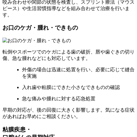
咬み合わせや関節の状態を検査し、スプリント療法（マウス
ピース）や生活習慣指導などを組み合わせて治療を行いま
す。
お口のケガ・腫れ・できもの
転倒やスポーツでのケガによる歯の破折、唇や歯ぐきの切り
傷、急な腫れなどにも対応しています。
外傷の場合は迅速に処置を行い、必要に応じて縫合
を実施
入れ歯や粘膜にできた小さなできものの確認
急な痛みや腫れに対する応急処置
早期の対応が、後の回復に大きく影響します。気になる症状
があればお早めにご相談ください。
粘膜疾患・