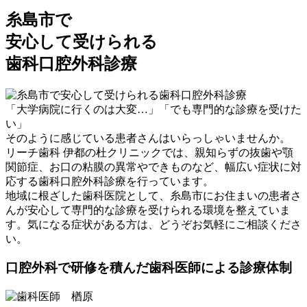
糸島市で
安心して受けられる
歯科口腔外科診療
「大学病院に行くのは大変…」「でも専門的な診療を受けた
い」
そのように感じている患者さんはいらっしゃいませんか。
リーチ歯科 伊都の杜クリニックでは、親知らずの抜歯や顎
関節症、お口の粘膜の異常やできものなど、幅広い症状に対
応する歯科口腔外科診療を行っています。
地域に根ざした歯科医院として、糸島市にお住まいの患者さ
んが安心して専門的な診療を受けられる環境を整えていま
す。気になる症状がある方は、どうぞお気軽にご相談くださ
い。
口腔外科で研修を積んだ歯科医師による診療体制