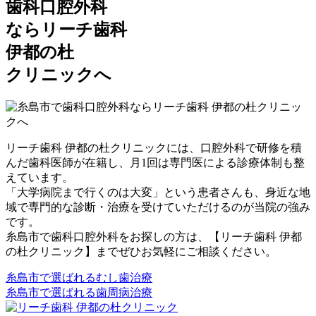
歯科口腔外科
ならリーチ歯科
伊都の杜
クリニックへ
リーチ歯科 伊都の杜クリニックには、口腔外科で研修を積
んだ歯科医師が在籍し、月1回は専門医による診療体制も整
えています。
「大学病院まで行くのは大変」という患者さんも、身近な地
域で専門的な診断・治療を受けていただけるのが当院の強み
です。
糸島市で歯科口腔外科をお探しの方は、【リーチ歯科 伊都
の杜クリニック】までぜひお気軽にご相談ください。
糸島市で選ばれるむし歯治療
糸島市で選ばれる歯周病治療