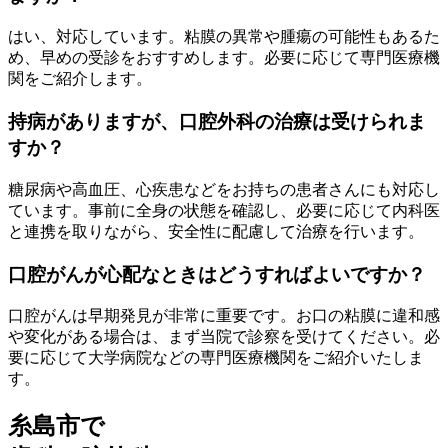
はい、対応しています。粘膜の異常や腫瘍の可能性もあるた
め、早めの受診をおすすめします。必要に応じて専門医療機
関をご紹介します。
持病がありますが、口腔外科の治療は受けられま
すか？
糖尿病や高血圧、心疾患などをお持ちの患者さんにも対応し
ています。事前に全身の状態を確認し、必要に応じて内科医
と連携を取りながら、安全性に配慮して治療を行います。
口腔がんが心配なときはどうすればよいですか？
口腔がんは早期発見が非常に重要です。お口の粘膜に違和感
や変化がある場合は、まず当院で診察を受けてください。必
要に応じて大学病院などの専門医療機関をご紹介いたしま
す。
糸島市で