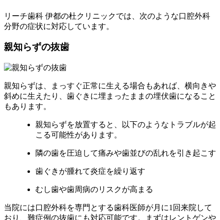
リーチ歯科 伊都の杜クリニックでは、次のような口腔外科
分野の症状に対応しています。
親知らずの抜歯
親知らずは、まっすぐ正常に生える場合もあれば、横向きや
斜めに生えたり、歯ぐきに埋まったままの埋伏歯になること
もあります。
親知らずを放置すると、以下のようなトラブルが起
こる可能性があります。
隣の歯を圧迫して痛みや歯並びの乱れを引き起こす
歯ぐきが腫れて炎症を繰り返す
むし歯や歯周病のリスクが高まる
当院には口腔外科を専門とする歯科医師が月に1回来院して
おり、難症例の抜歯にも対応可能です。まずはレントゲンや