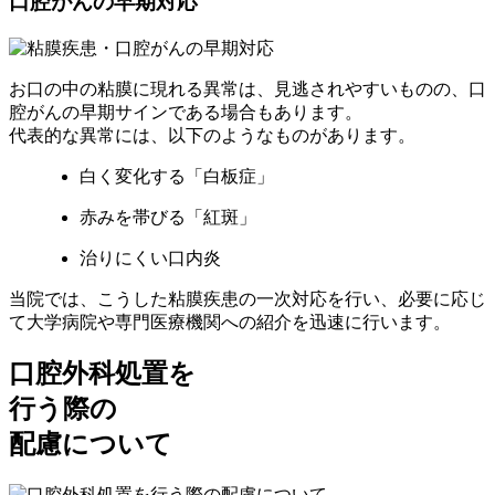
口腔がんの早期対応
お口の中の粘膜に現れる異常は、見逃されやすいものの、口
腔がんの早期サインである場合もあります。
代表的な異常には、以下のようなものがあります。
白く変化する「白板症」
赤みを帯びる「紅斑」
治りにくい口内炎
当院では、こうした粘膜疾患の一次対応を行い、必要に応じ
て大学病院や専門医療機関への紹介を迅速に行います。
口腔外科処置を
行う際の
配慮について