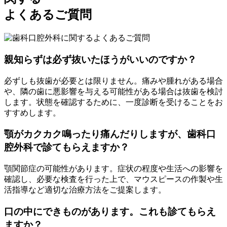
よくあるご質問
親知らずは必ず抜いたほうがいいのですか？
必ずしも抜歯が必要とは限りません。痛みや腫れがある場合
や、隣の歯に悪影響を与える可能性がある場合は抜歯を検討
します。状態を確認するために、一度診断を受けることをお
すすめします。
顎がカクカク鳴ったり痛んだりしますが、歯科口
腔外科で診てもらえますか？
顎関節症の可能性があります。症状の程度や生活への影響を
確認し、必要な検査を行った上で、マウスピースの作製や生
活指導など適切な治療方法をご提案します。
口の中にできものがあります。これも診てもらえ
ますか？