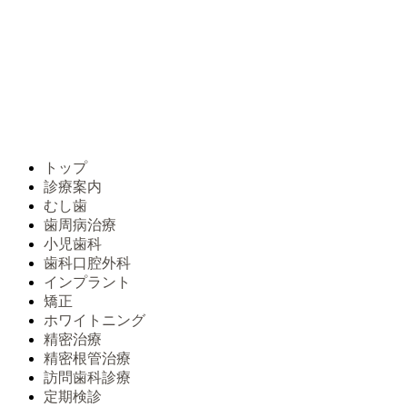
トップ
診療案内
むし歯
歯周病治療
小児歯科
歯科口腔外科
インプラント
矯正
ホワイトニング
精密治療
精密根管治療
訪問歯科診療
定期検診