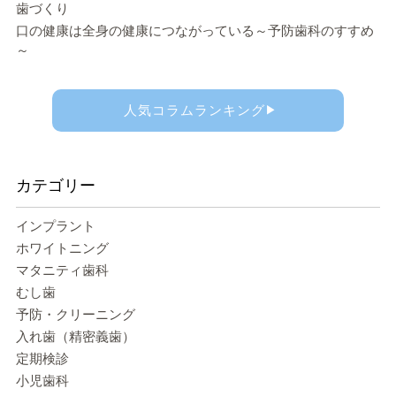
歯づくり
口の健康は全身の健康につながっている～予防歯科のすすめ
～
人気コラムランキング
▶
カテゴリー
インプラント
ホワイトニング
マタニティ歯科
むし歯
予防・クリーニング
入れ歯（精密義歯）
定期検診
小児歯科