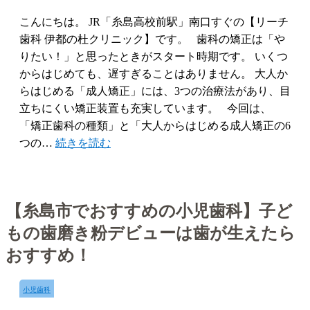
こんにちは。 JR「糸島高校前駅」南口すぐの【リーチ
歯科 伊都の杜クリニック】です。 歯科の矯正は「や
りたい！」と思ったときがスタート時期です。 いくつ
からはじめても、遅すぎることはありません。 大人か
らはじめる「成人矯正」には、3つの治療法があり、目
立ちにくい矯正装置も充実しています。 今回は、
「矯正歯科の種類」と「大人からはじめる成人矯正の6
つの…
続きを読む
【糸島市でおすすめの小児歯科】子ど
もの歯磨き粉デビューは歯が生えたら
おすすめ！
小児歯科