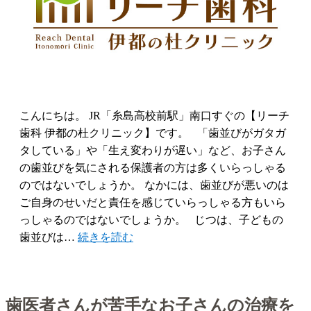
こんにちは。 JR「糸島高校前駅」南口すぐの【リーチ
歯科 伊都の杜クリニック】です。 「歯並びがガタガ
タしている」や「生え変わりが遅い」など、お子さん
の歯並びを気にされる保護者の方は多くいらっしゃる
のではないでしょうか。 なかには、歯並びが悪いのは
ご自身のせいだと責任を感じていらっしゃる方もいら
っしゃるのではないでしょうか。 じつは、子どもの
歯並びは…
続きを読む
歯医者さんが苦手なお子さんの治療を