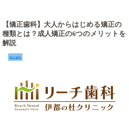
【矯正歯科】大人からはじめる矯正の
種類とは？成人矯正の6つのメリットを
解説
矯正歯科