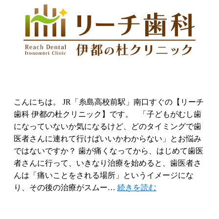
こんにちは。 JR「糸島高校前駅」南口すぐの【リーチ
歯科 伊都の杜クリニック】です。 「子どもがむし歯
になっていないか気になるけど、どのタイミングで歯
医者さんに連れて行けばいいかわからない」とお悩み
ではないですか？ 歯が痛くなってから、はじめて歯医
者さんに行って、いきなり治療を始めると、歯医者さ
んは「痛いことをされる場所」というイメージにな
り、その後の治療がスムー…
続きを読む