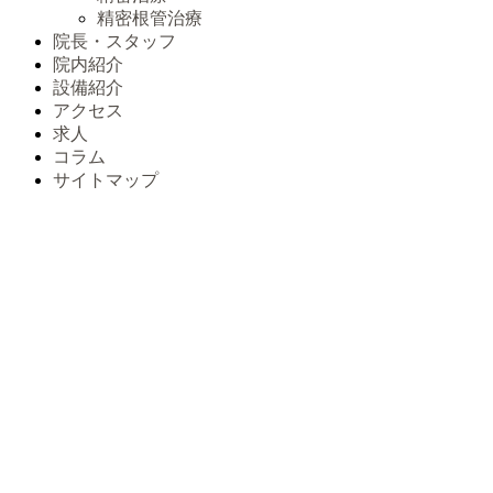
精密根管治療
院長・スタッフ
院内紹介
設備紹介
アクセス
求人
コラム
サイトマップ