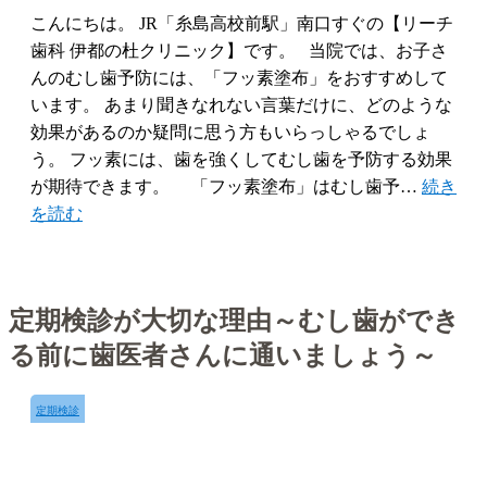
こんにちは。 JR「糸島高校前駅」南口すぐの【リーチ
歯科 伊都の杜クリニック】です。 当院では、お子さ
んのむし歯予防には、「フッ素塗布」をおすすめして
います。 あまり聞きなれない言葉だけに、どのような
効果があるのか疑問に思う方もいらっしゃるでしょ
う。 フッ素には、歯を強くしてむし歯を予防する効果
が期待できます。 「フッ素塗布」はむし歯予…
続き
を読む
定期検診が大切な理由～むし歯ができ
る前に歯医者さんに通いましょう～
定期検診