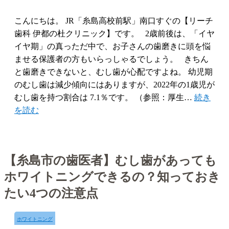
こんにちは。 JR「糸島高校前駅」南口すぐの【リーチ
歯科 伊都の杜クリニック】です。 2歳前後は、「イヤ
イヤ期」の真っただ中で、お子さんの歯磨きに頭を悩
ませる保護者の方もいらっしゃるでしょう。 きちん
と歯磨きできないと、むし歯が心配ですよね。 幼児期
のむし歯は減少傾向にはありますが、2022年の1歳児が
むし歯を持つ割合は 7.1％です。 （参照：厚生…
続き
を読む
【糸島市の歯医者】むし歯があっても
ホワイトニングできるの？知っておき
たい4つの注意点
ホワイトニング