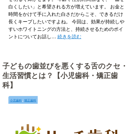
白くしたい」と希望される方が増えています。 お金と
時間をかけて手に入れた白さだからこそ、できるだけ
長くキープしたいですよね。 今回は、効果が持続しや
すいホワイトニングの方法と、持続させるためのポイ
ントについてお話し…
続きを読む
子どもの歯並びを悪くする舌のクセ・
生活習慣とは？【小児歯科・矯正歯
科】
,
小児歯科
矯正歯科