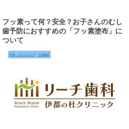
フッ素って何？安全？お子さんのむし
歯予防におすすめの「フッ素塗布」に
ついて
,
予防・クリーニング
小児歯科