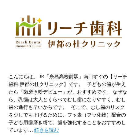
こんにちは。 JR「糸島高校前駅」南口すぐの【リーチ
歯科 伊都の杜クリニック】です。 子どもの歯が生え
たら「歯磨き粉デビュー」が、おすすめです。 なぜな
ら、乳歯は大人とくらべてむし歯になりやすく、むし
歯の進行も早いからです。 そこで、むし歯のリスク
を少しでも下げるために、フッ素（フッ化物）配合の
子ども用歯磨き粉で、歯を強化することをおすすめし
ています…
続きを読む