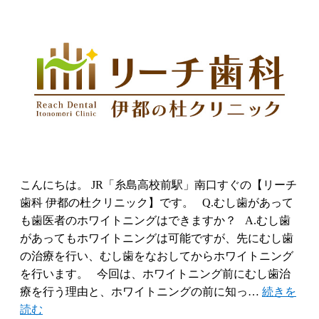
こんにちは。 JR「糸島高校前駅」南口すぐの【リーチ
歯科 伊都の杜クリニック】です。 Q.むし歯があって
も歯医者のホワイトニングはできますか？ A.むし歯
があってもホワイトニングは可能ですが、先にむし歯
の治療を行い、むし歯をなおしてからホワイトニング
を行います。 今回は、ホワイトニング前にむし歯治
療を行う理由と、ホワイトニングの前に知っ…
続きを
読む