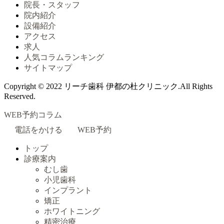
院長・スタッフ
院内紹介
設備紹介
アクセス
求人
人気コラムランキング
サイトマップ
Copyright © 2022 リーチ歯科 伊都の杜クリニック.All Rights
Reserved.
WEB予約
コラム
電話をかける
WEB予約
トップ
診療案内
むし歯
小児歯科
インプラント
矯正
ホワイトニング
精密治療