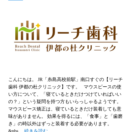
こんにちは。 JR「糸島高校前駅」南口すぐの【リーチ
歯科 伊都の杜クリニック】です。 マウスピースの使
い方について、「寝ているときだけつけていればいい
の？」という疑問を持つ方もいらっしゃるようです。
マウスピース矯正は、寝ているときだけ装着しても意
味がありません。 効果を得るには、「食事」と「歯磨
き」の時以外はずっと装着する必要があります。
&nbs…
続きを読む