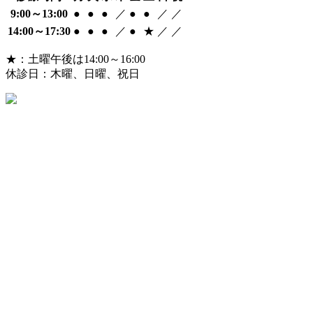
9:00～13:00
●
●
●
／
●
●
／
／
14:00～17:30
●
●
●
／
●
★
／
／
★：土曜午後は14:00～16:00
休診日：木曜、日曜、祝日