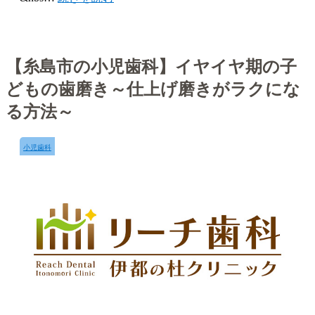
【糸島市の小児歯科】イヤイヤ期の子
どもの歯磨き～仕上げ磨きがラクにな
る方法～
小児歯科