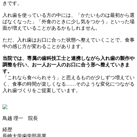
きです。
入れ歯を使っている方の中には、「かたいものは最初から選
ばなくなった」「外食のときに少し気をつかう」といった場
面が増えていることがあるかもしれません。
ただ、入れ歯はお口に合った状態へ整えていくことで、食事
中の感じ方が変わることがあります。
当院では、専属の歯科技工士と連携しながら入れ歯の製作や
調整を行い、お一人お一人のお口に合う形へ整えていきま
す。
「これなら食べられそう」と思えるものが少しずつ増えてい
く、食事の時間が楽しくなる……そのような変化につながる
入れ歯づくりをご提案しています。
鳥越 理一 院長
経歴
長崎大学歯学部卒業