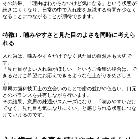
その結果、「理由はわからないけど気になる」という状態が
続きにくくなり、日常の中で入れ歯を意識する時間が少なく
なることにつながることが期待できます。
特徴3．噛みやすさと見た目のよさを同時に考えら
れる
入れ歯は、噛みやすさだけでなく見た目の自然さも大切で
す。
「見た目がよい入れ歯がほしい」というご希望の場合は、で
きるだけご希望にお応えできるような仕上がりをめざしま
す。
専属の歯科技工士の立会いのもとで歯の並びや色合い、口元
とのバランスを共有しながら行います。
その結果、意思の疎通がスムーズになり、「噛みやすいだけ
でなく、見た目も気になりにくい」と感じられる状態につな
げていけるのです。