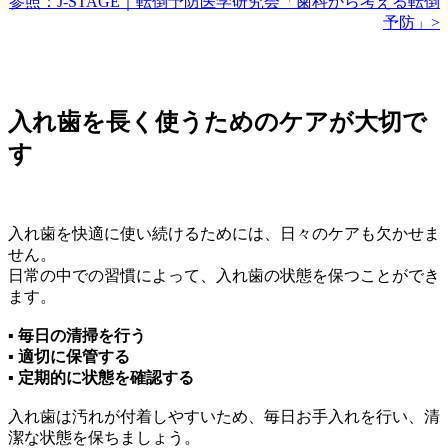
参照：J-STAGE｜転倒予防医学研究会「歯科から考える転倒
予防」>
入れ歯を長く使うためのケアが大切で
す
入れ歯を快適に使い続けるためには、日々のケアも欠かせま
せん。
日常の中での習慣によって、入れ歯の状態を保つことができ
ます。
▪ 毎日の清掃を行う
▪ 適切に保管する
▪ 定期的に状態を確認する
入れ歯は汚れが付着しやすいため、毎日お手入れを行い、清
潔な状態を保ちましょう。