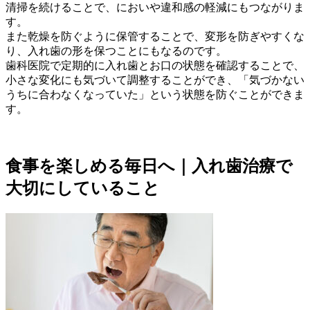
清掃を続けることで、においや違和感の軽減にもつながりま
す。
また乾燥を防ぐように保管することで、変形を防ぎやすくな
り、入れ歯の形を保つことにもなるのです。
歯科医院で定期的に入れ歯とお口の状態を確認することで、
小さな変化にも気づいて調整することができ、「気づかない
うちに合わなくなっていた」という状態を防ぐことができま
す。
食事を楽しめる毎日へ｜入れ歯治療で
大切にしていること