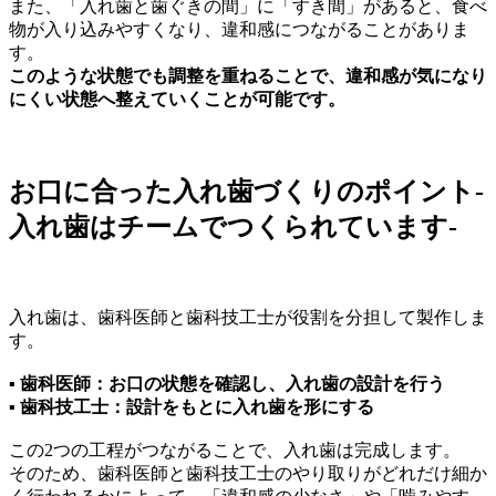
また、「入れ歯と歯ぐきの間」に「すき間」があると、食べ
物が入り込みやすくなり、違和感につながることがありま
す。
このような状態でも調整を重ねることで、違和感が気になり
にくい状態へ整えていくことが可能です。
お口に合った入れ歯づくりのポイント‐
入れ歯はチームでつくられています‐
入れ歯は、歯科医師と歯科技工士が役割を分担して製作しま
す。
▪ 歯科医師：お口の状態を確認し、入れ歯の設計を行う
▪ 歯科技工士：設計をもとに入れ歯を形にする
この2つの工程がつながることで、入れ歯は完成します。
そのため、歯科医師と歯科技工士のやり取りがどれだけ細か