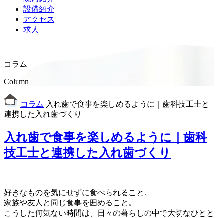
設備紹介
アクセス
求人
コラム
Column
コラム
入れ歯で食事を楽しめるように｜歯科技工士と
連携した入れ歯づくり
入れ歯で食事を楽しめるように｜歯科
技工士と連携した入れ歯づくり
好きなものを気にせずに食べられること。
家族や友人と同じ食事を囲めること。
こうした何気ない時間は、日々の暮らしの中で大切なひとと