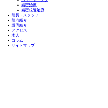
精密治療
精密根管治療
院長・スタッフ
院内紹介
設備紹介
アクセス
求人
コラム
サイトマップ