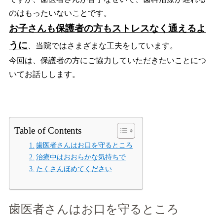
のはもったいないことです。
お子さんも保護者の方もストレスなく通えるよ
うに
、当院ではさまざまな工夫をしています。
今回は、保護者の方にご協力していただきたいことにつ
いてお話しします。
Table of Contents
歯医者さんはお口を守るところ
治療中はおおらかな気持ちで
たくさんほめてください
歯医者さんはお口を守るところ