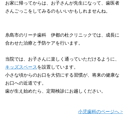
お家に帰ってからは、お子さんが先生になって、歯医者
さんごっこをしてみるのもいいかもしれませんね。
糸島市のリーチ歯科 伊都の杜クリニックでは、成長に
合わせた治療と予防ケアを行います。
当院では、お子さんに楽しく通っていただけるように、
キッズスペース
を設置しています。
小さな頃からのお口を大切にする習慣が、将来の健康な
お口への近道です。
歯が生え始めたら、定期検診にお越しください。
小児歯科のページへ >