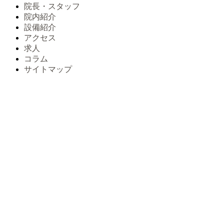
院長・スタッフ
院内紹介
設備紹介
アクセス
求人
コラム
サイトマップ