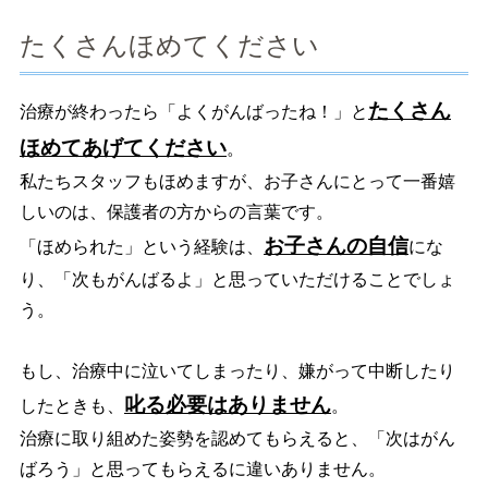
たくさんほめてください
たくさん
治療が終わったら「よくがんばったね！」と
ほめてあげてください
。
私たちスタッフもほめますが、お子さんにとって一番嬉
しいのは、保護者の方からの言葉です。
お子さんの自信
「ほめられた」という経験は、
にな
り、「次もがんばるよ」と思っていただけることでしょ
う。
もし、治療中に泣いてしまったり、嫌がって中断したり
叱る必要はありません
したときも、
。
治療に取り組めた姿勢を認めてもらえると、「次はがん
ばろう」と思ってもらえるに違いありません。