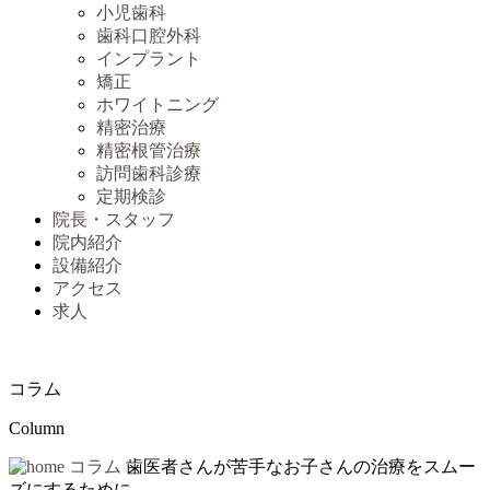
小児歯科
歯科口腔外科
インプラント
矯正
ホワイトニング
精密治療
精密根管治療
訪問歯科診療
定期検診
院長・スタッフ
院内紹介
設備紹介
アクセス
求人
コラム
Column
コラム
歯医者さんが苦手なお子さんの治療をスムー
ズにするために