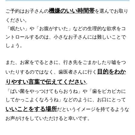
機嫌のいい時間帯
ご予約はお子さんの
を選んでお取り
ください。
「眠たい」や「お腹がすいた」などの生理的な欲求をコ
ントロールするのは、小さなお子さんには難しいことで
しょう。
また、お家をでるときに、行き先をごまかしたり嘘をつ
目的をわか
いたりするのではなく、歯医者さんに行く
りやすい言葉で伝えてください
。
「ばい菌をやっつけてもらおうね」や「歯をピカピカに
してかっこよくなろうね」などのように、お口にとって
いいことをする場所
だというイメージを持てるような
お声がけをしていただけると幸いです。