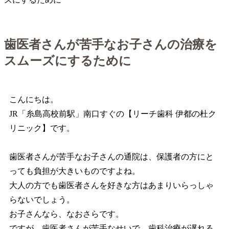
歯医者さんが苦手なお子さんの治療を
スムーズにするために
こんにちは。
JR「糸島高校前駅」南口すぐの【リーチ歯科 伊都の杜ク
リニック】です。
歯医者さんが苦手なお子さんの通院は、保護者の方にと
っても負担が大きいものですよね。
大人の方でも歯医者さんを好きな方はあまりいらっしゃ
らないでしょう。
お子さんなら、なおさらです。
ですが、歯医者さんが苦手なせいで、歯科治療が遅れる