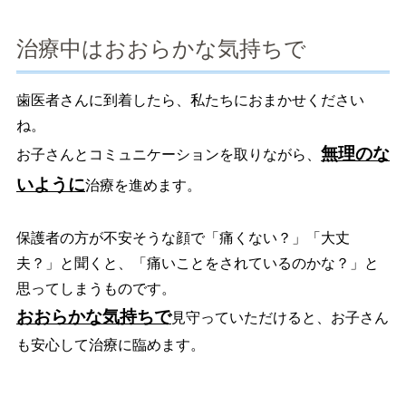
治療中はおおらかな気持ちで
歯医者さんに到着したら、私たちにおまかせください
ね。
無理のな
お子さんとコミュニケーションを取りながら、
いように
治療を進めます。
保護者の方が不安そうな顔で「痛くない？」「大丈
夫？」と聞くと、「痛いことをされているのかな？」と
思ってしまうものです。
おおらかな気持ちで
見守っていただけると、お子さん
も安心して治療に臨めます。