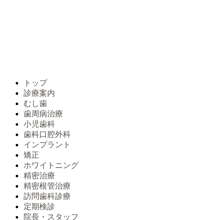
トップ
診療案内
むし歯
歯周病治療
小児歯科
歯科口腔外科
インプラント
矯正
ホワイトニング
精密治療
精密根管治療
訪問歯科診療
定期検診
院長・スタッフ